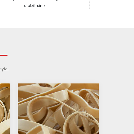
alabilirsiniz.
yiz..